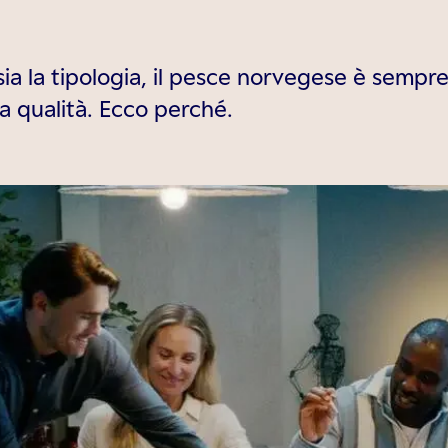
sia la tipologia, il pesce norvegese è sempr
a qualità. Ecco perché.