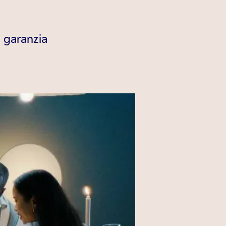
e garanzia