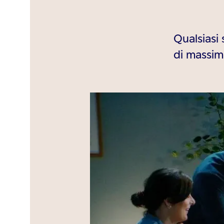
Qualsiasi 
di massim