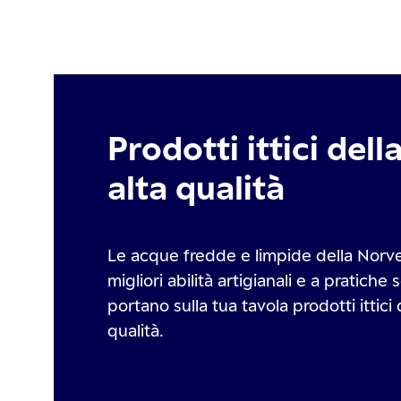
Prodotti ittici dell
alta qualità
Le acque fredde e limpide della Norveg
migliori abilità artigianali e a pratiche s
portano sulla tua tavola prodotti ittici 
qualità.