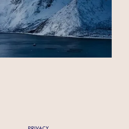
PRIVACY