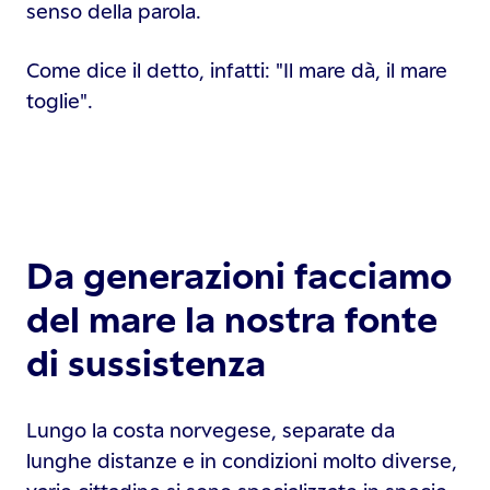
senso della parola.
Come dice il detto, infatti: "Il mare dà, il mare
toglie".
Da generazioni facciamo
del mare la nostra fonte
di sussistenza
Lungo la costa norvegese, separate da
lunghe distanze e in condizioni molto diverse,