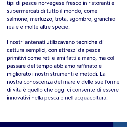
tipi di pesce norvegese fresco in ristoranti e
supermercati di tutto il mondo, come
salmone, merluzzo, trota, sgombro, granchio
reale e molte altre specie.
I nostri antenati utilizzavano tecniche di
cattura semplici, con attrezzi da pesca
primitivi come reti e ami fatti a mano, ma col
passare del tempo abbiamo raffinato e
migliorato i nostri strumenti e metodi. La
nostra conoscenza del mare e delle sue forme
di vita è quello che oggi ci consente di essere
innovativi nella pesca e nell'acquacoltura.