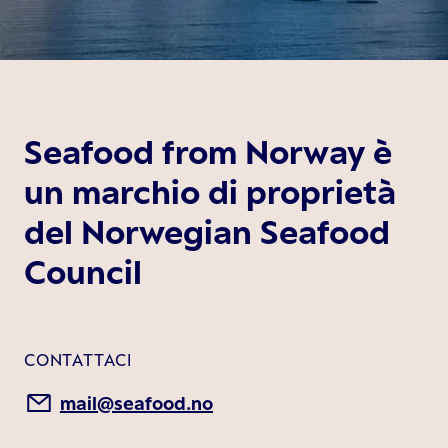
Seafood from Norway è
un marchio di proprietà
del Norwegian Seafood
Council
CONTATTACI
mail@seafood.no