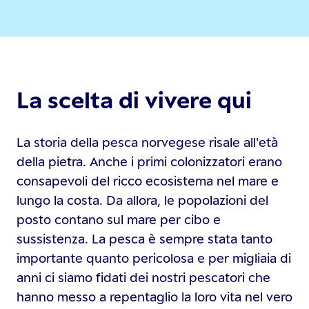
La scelta di vivere qui
La storia della pesca norvegese risale all'età
della pietra. Anche i primi colonizzatori erano
consapevoli del ricco ecosistema nel mare e
lungo la costa. Da allora, le popolazioni del
posto contano sul mare per cibo e
sussistenza. La pesca è sempre stata tanto
importante quanto pericolosa e per migliaia di
anni ci siamo fidati dei nostri pescatori che
hanno messo a repentaglio la loro vita nel vero