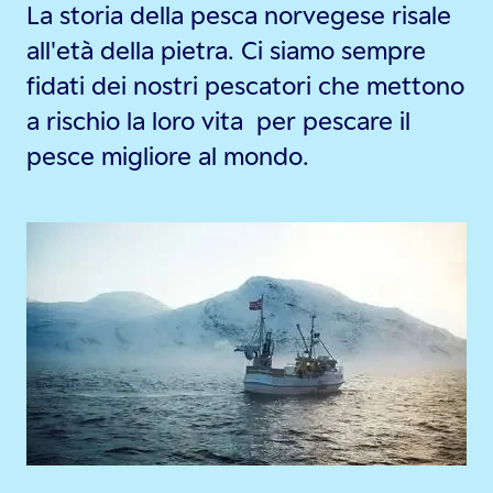
La storia della pesca norvegese risale
all'età della pietra. Ci siamo sempre
fidati dei nostri pescatori che mettono
a rischio la loro vita per pescare il
pesce migliore al mondo.