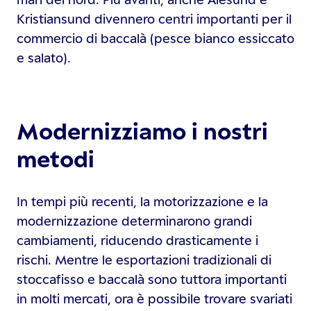
Kristiansund divennero centri importanti per il
commercio di baccalà (pesce bianco essiccato
e salato).
Modernizziamo i nostri
metodi
In tempi più recenti, la motorizzazione e la
modernizzazione determinarono grandi
cambiamenti, riducendo drasticamente i
rischi. Mentre le esportazioni tradizionali di
stoccafisso e baccalà sono tuttora importanti
in molti mercati, ora è possibile trovare svariati