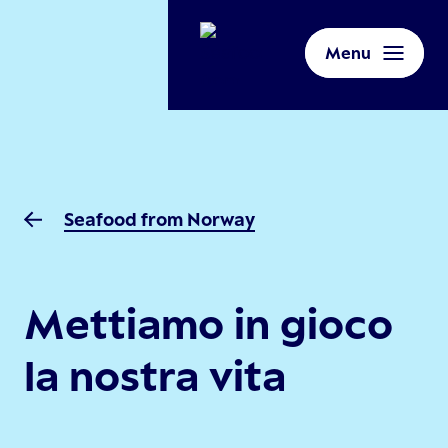
Menu
Seafood from Norway
Mettiamo in gioco
la nostra vita