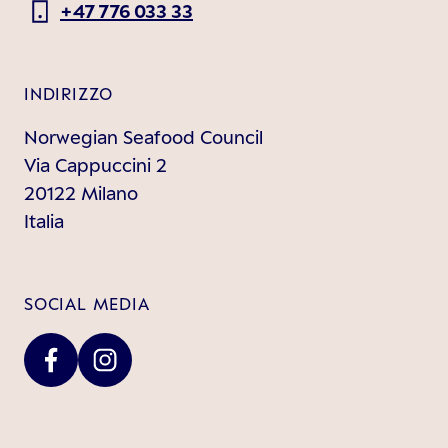
+47 776 033 33
INDIRIZZO
Norwegian Seafood Council
Via Cappuccini 2
20122 Milano
Italia
SOCIAL MEDIA