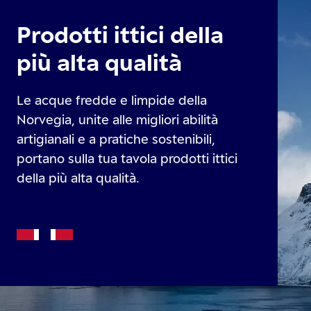
Prodotti ittici della
più alta qualità
Le acque fredde e limpide della
Norvegia, unite alle migliori abilità
artigianali e a pratiche sostenibili,
portano sulla tua tavola prodotti ittici
della più alta qualità.