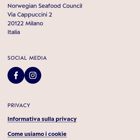
Norwegian Seafood Council
Via Cappuccini 2
20122 Milano
Italia
SOCIAL MEDIA
PRIVACY
Informativa sulla privacy
Come usiamo i cookie