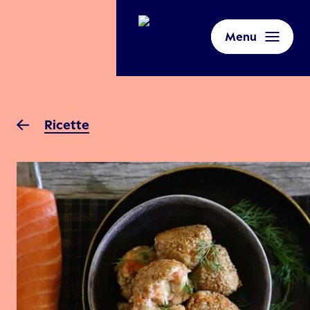
Menu
Ricette