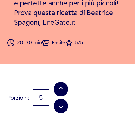
e perfette anche per i più piccoli!
Prova questa ricetta di Beatrice
Spagoni, LifeGate.it
20-30 min
Facile
5/5
Porzioni