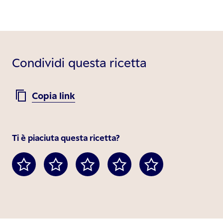
Condividi questa ricetta
Copia link
Ti è piaciuta questa ricetta?