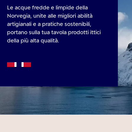
Le acque fredde e limpide della
Norvegia, unite alle migliori abilità
artigianali e a pratiche sostenibili,
portano sulla tua tavola prodotti ittici
della più alta qualità.