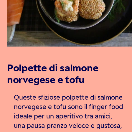
Polpette di salmone
norvegese e tofu
Queste sfiziose polpette di salmone
norvegese e tofu sono il finger food
ideale per un aperitivo tra amici,
una pausa pranzo veloce e gustosa,