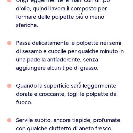
d'olio, quindi lavora il composto per
formare delle polpette più̀ o meno
sferiche.
Passa delicatamente le polpette nei semi
di sesamo e cuocile per qualche minuto in
una padella antiaderente, senza
aggiungere alcun tipo di grasso.
Quando la superficie sarà̀ leggermente
dorata e croccante, togli le polpette dal
fuoco.
Servile subito, ancora tiepide, profumate
con qualche ciuffetto di aneto fresco.