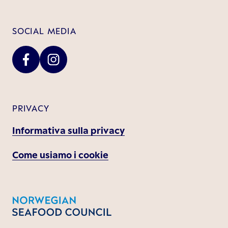
SOCIAL MEDIA
PRIVACY
Informativa sulla privacy
Come usiamo i cookie