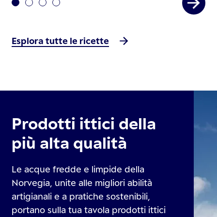
Esplora tutte le ricette
Prodotti ittici della
più alta qualità
Le acque fredde e limpide della
Norvegia, unite alle migliori abilità
artigianali e a pratiche sostenibili,
portano sulla tua tavola prodotti ittici