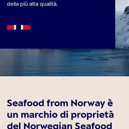
della più alta qualità.
Seafood from Norway è
un marchio di proprietà
del Norwegian Seafood