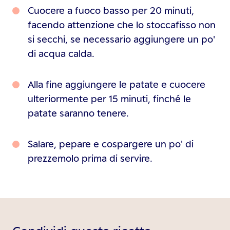
Cuocere a fuoco basso per 20 minuti,
facendo attenzione che lo stoccafisso non
si secchi, se necessario aggiungere un po'
di acqua calda.
Alla fine aggiungere le patate e cuocere
ulteriormente per 15 minuti, finché le
patate saranno tenere.
Salare, pepare e cospargere un po' di
prezzemolo prima di servire.