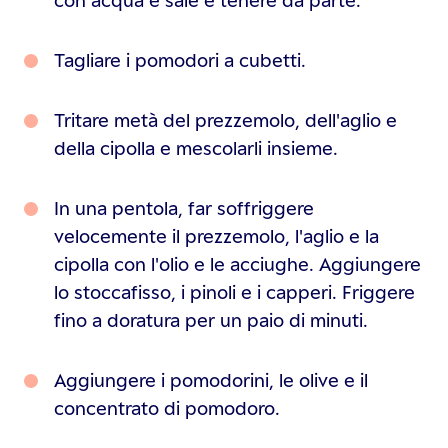
Tagliare i pomodori a cubetti.
Tritare metà del prezzemolo, dell'aglio e
della cipolla e mescolarli insieme.
In una pentola, far soffriggere
velocemente il prezzemolo, l'aglio e la
cipolla con l'olio e le acciughe. Aggiungere
lo stoccafisso, i pinoli e i capperi. Friggere
fino a doratura per un paio di minuti.
Aggiungere i pomodorini, le olive e il
concentrato di pomodoro.