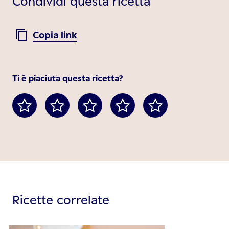
Condividi questa ricetta
Copia link
Ti è piaciuta questa ricetta?
Ricette correlate