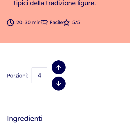
tipici della tradizione ligure.
20-30 min
Facile
5/5
Porzioni
Ingredienti