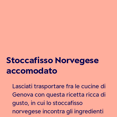
Stoccafisso Norvegese
accomodato
Lasciati trasportare fra le cucine di
Genova con questa ricetta ricca di
gusto, in cui lo stoccafisso
norvegese incontra gli ingredienti