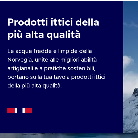
Prodotti ittici della
più alta qualità
Le acque fredde e limpide della
Norvegia, unite alle migliori abilità
artigianali e a pratiche sostenibili,
portano sulla tua tavola prodotti ittici
della più alta qualità.