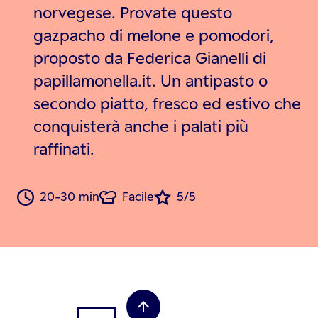
norvegese. Provate questo
gazpacho di melone e pomodori,
proposto da Federica Gianelli di
papillamonella.it. Un antipasto o
secondo piatto, fresco ed estivo che
conquisterà anche i palati più
raffinati.
20-30 min
Facile
5/5