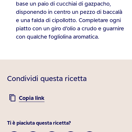
base un paio di cucchiai di gazpacho,
disponendo in centro un pezzo di baccalà
e una falda di cipollotto. Completare ogni
piatto con un giro d’olio a crudo e guarnire
con qualche fogliolina aromatica.
Condividi questa ricetta
Copia link
Ti è piaciuta questa ricetta?