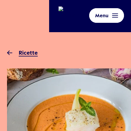
Menu
Ricette