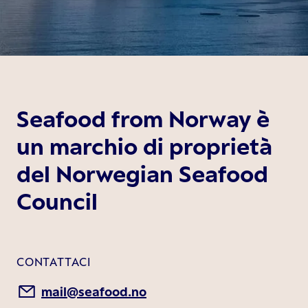
Seafood from Norway è
un marchio di proprietà
del Norwegian Seafood
Council
CONTATTACI
mail@seafood.no