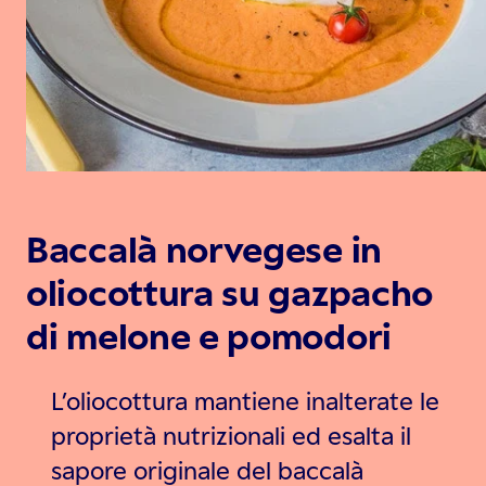
Baccalà norvegese in
oliocottura su gazpacho
di melone e pomodori
L’oliocottura mantiene inalterate le
proprietà nutrizionali ed esalta il
sapore originale del baccalà