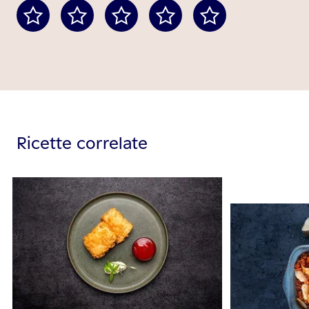
Ricette correlate