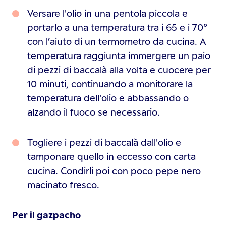
Versare l'olio in una pentola piccola e
portarlo a una temperatura tra i 65 e i 70°
con l’aiuto di un termometro da cucina. A
temperatura raggiunta immergere un paio
di pezzi di baccalà alla volta e cuocere per
10 minuti, continuando a monitorare la
temperatura dell'olio e abbassando o
alzando il fuoco se necessario.
Togliere i pezzi di baccalà dall'olio e
tamponare quello in eccesso con carta
cucina. Condirli poi con poco pepe nero
macinato fresco.
Per il gazpacho