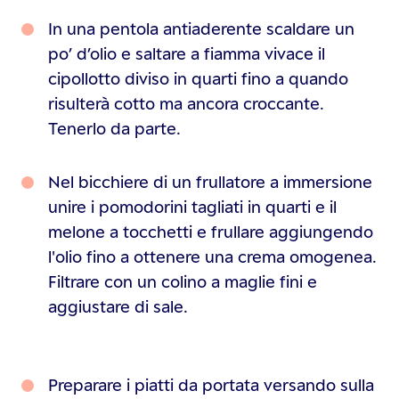
In una pentola antiaderente scaldare un
po’ d’olio e saltare a fiamma vivace il
cipollotto diviso in quarti fino a quando
risulterà cotto ma ancora croccante.
Tenerlo da parte.
Nel bicchiere di un frullatore a immersione
unire i pomodorini tagliati in quarti e il
melone a tocchetti e frullare aggiungendo
l'olio fino a ottenere una crema omogenea.
Filtrare con un colino a maglie fini e
aggiustare di sale.
Preparare i piatti da portata versando sulla