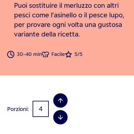
Puoi sostituire il merluzzo con altri
pesci come l’asinello o il pesce lupo,
per provare ogni volta una gustosa
variante della ricetta.
30-40 min
Facile
5/5
Porzioni