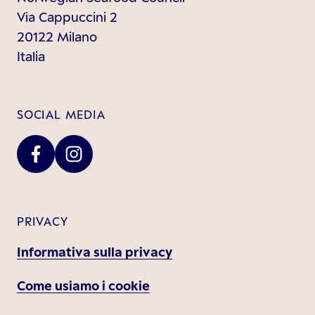
Via Cappuccini 2
20122 Milano
Italia
SOCIAL MEDIA
PRIVACY
Informativa sulla privacy
Come usiamo i cookie