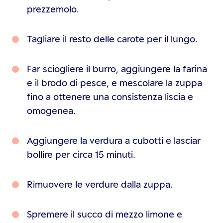
prezzemolo.
Tagliare il resto delle carote per il lungo.
Far sciogliere il burro, aggiungere la farina
e il brodo di pesce, e mescolare la zuppa
fino a ottenere una consistenza liscia e
omogenea.
Aggiungere la verdura a cubotti e lasciar
bollire per circa 15 minuti.
Rimuovere le verdure dalla zuppa.
Spremere il succo di mezzo limone e