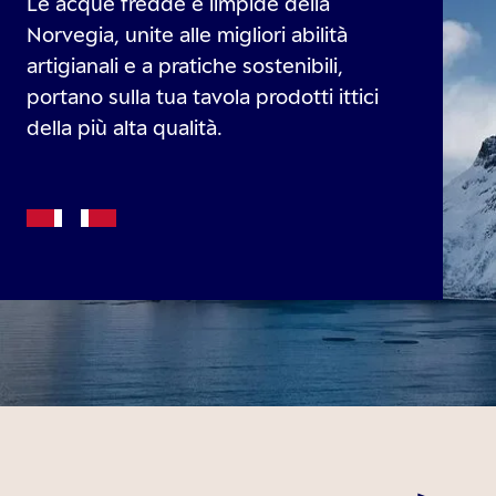
Le acque fredde e limpide della
Norvegia, unite alle migliori abilità
artigianali e a pratiche sostenibili,
portano sulla tua tavola prodotti ittici
della più alta qualità.