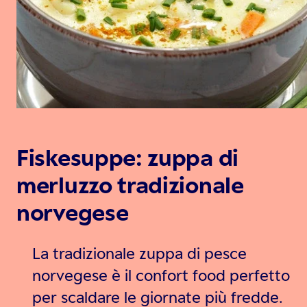
Fiskesuppe: zuppa di
merluzzo tradizionale
norvegese
La tradizionale zuppa di pesce
norvegese è il confort food perfetto
per scaldare le giornate più fredde.