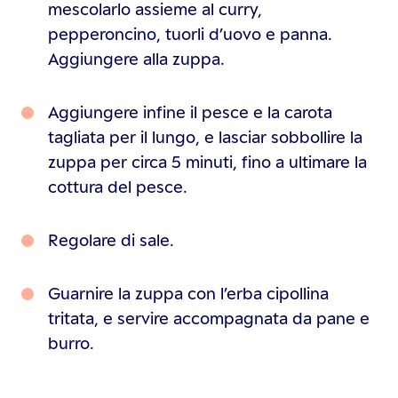
mescolarlo assieme al curry,
pepperoncino, tuorli d’uovo e panna.
Aggiungere alla zuppa.
Aggiungere infine il pesce e la carota
tagliata per il lungo, e lasciar sobbollire la
zuppa per circa 5 minuti, fino a ultimare la
cottura del pesce.
Regolare di sale.
Guarnire la zuppa con l’erba cipollina
tritata, e servire accompagnata da pane e
burro.