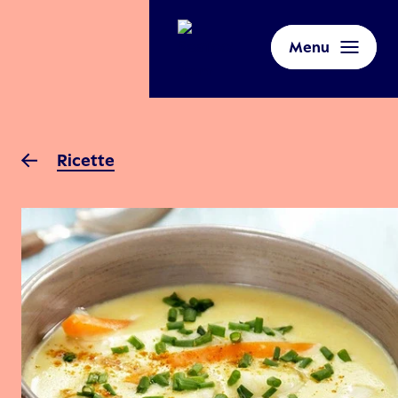
Menu
Ricette