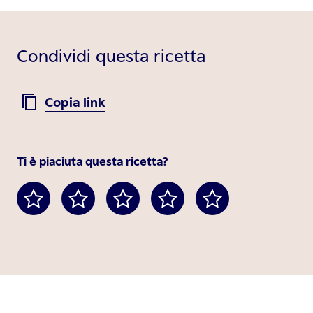
Condividi questa ricetta
Copia link
Ti è piaciuta questa ricetta?