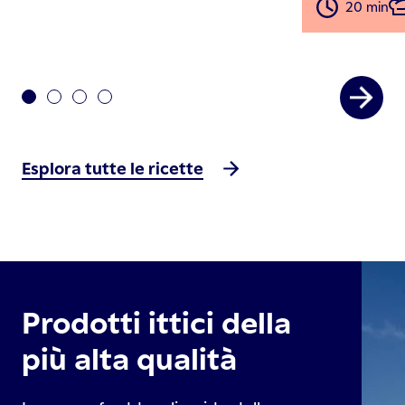
20 min
Esplora tutte le ricette
Prodotti ittici della
più alta qualità