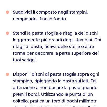
Suddividi il composto negli stampini,
riempiendoli fino in fondo.
Stendi la pasta sfoglia e ritaglia dei dischi
leggermente più grandi degli stampini. Dai
ritagli di pasta, ricava delle stelle o altre
forme per decorare la parte superiore dei
tuoi scrigni.
Disponi i dischi di pasta sfoglia sopra ogni
stampino, ripiegando la pasta sui lati. Fai
attenzione a non bucare la pasta quando
premi i bordi. Utilizzando la punta di un
coltello, pratica un foro di pochi millimetri