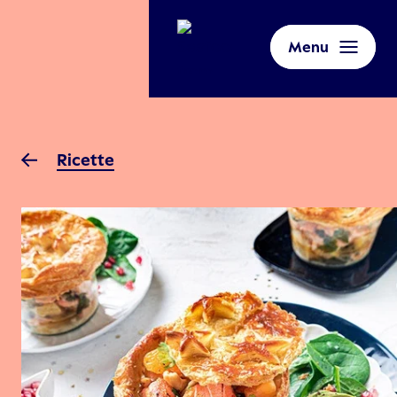
Menu
Ricette