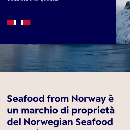
Seafood from Norway è
un marchio di proprietà
del Norwegian Seafood