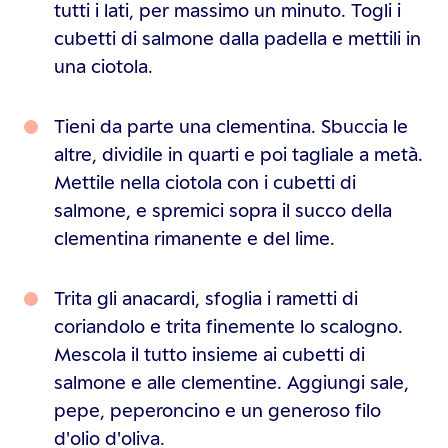
tutti i lati, per massimo un minuto. Togli i
cubetti di salmone dalla padella e mettili in
una ciotola.
Tieni da parte una clementina. Sbuccia le
altre, dividile in quarti e poi tagliale a metà.
Mettile nella ciotola con i cubetti di
salmone, e spremici sopra il succo della
clementina rimanente e del lime.
Trita gli anacardi, sfoglia i rametti di
coriandolo e trita finemente lo scalogno.
Mescola il tutto insieme ai cubetti di
salmone e alle clementine. Aggiungi sale,
pepe, peperoncino e un generoso filo
d'olio d'oliva.