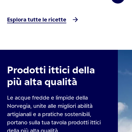
Esplora tutte le ricette
Prodotti ittici della
più alta qualità
Le acque fredde e limpide della
Norvegia, unite alle migliori abilità
artigianali e a pratiche sostenibili,
portano sulla tua tavola prodotti ittici
della più alta qualità.