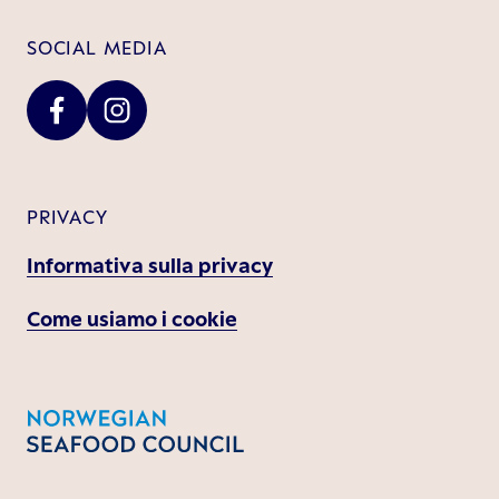
SOCIAL MEDIA
PRIVACY
Informativa sulla privacy
Come usiamo i cookie