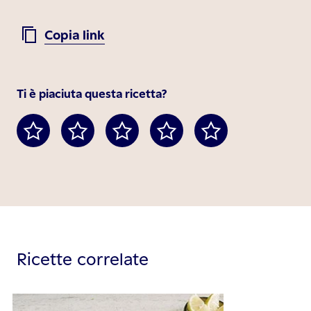
Copia link
Ti è piaciuta questa ricetta?
Ricette correlate