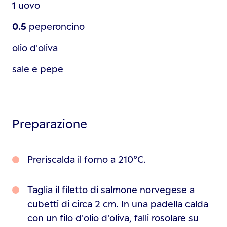
1
uovo
0.5
peperoncino
olio d'oliva
sale e pepe
Preparazione
Preriscalda il forno a 210°C.
Taglia il filetto di salmone norvegese a
cubetti di circa 2 cm. In una padella calda
con un filo d'olio d'oliva, falli rosolare su