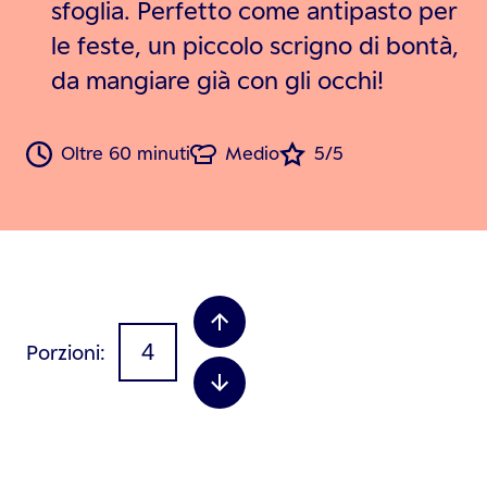
sfoglia. Perfetto come antipasto per
le feste, un piccolo scrigno di bontà,
da mangiare già con gli occhi!
Oltre 60 minuti
Medio
5/5
Porzioni