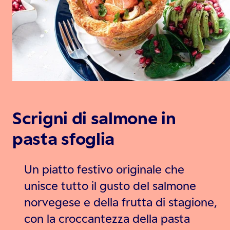
Scrigni di salmone in
pasta sfoglia
Un piatto festivo originale che
unisce tutto il gusto del salmone
norvegese e della frutta di stagione,
con la croccantezza della pasta