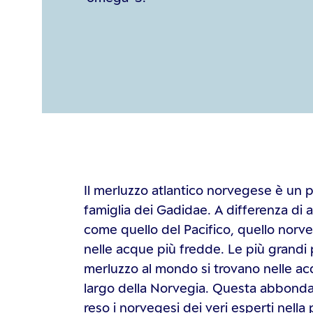
Il merluzzo atlantico norvegese è un 
famiglia dei Gadidae. A differenza di al
come quello del Pacifico, quello nor
nelle acque più fredde. Le più grandi 
merluzzo al mondo si trovano nelle acq
largo della Norvegia. Questa abbonda
reso i norvegesi dei veri esperti nella