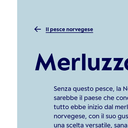
Il pesce norvegese
Merluzz
Senza questo pesce, la 
sarebbe il paese che con
tutto ebbe inizio dal merl
norvegese, con il suo gus
una scelta versatile, sana 