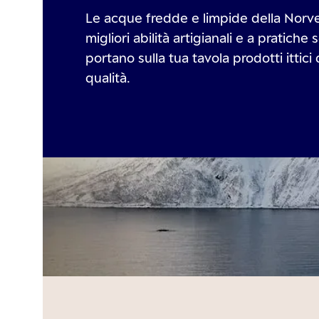
Le acque fredde e limpide della Norveg
migliori abilità artigianali e a pratiche s
portano sulla tua tavola prodotti ittici 
qualità.