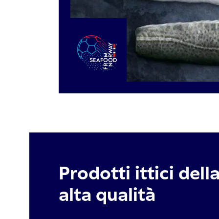
Prodotti ittici dell
alta qualità