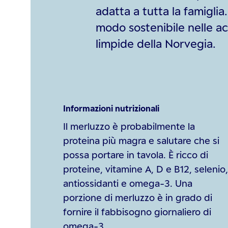
adatta a tutta la famiglia
modo sostenibile nelle a
limpide della Norvegia.
Informazioni nutrizionali
Il merluzzo è probabilmente la
proteina più magra e salutare che si
possa portare in tavola. È ricco di
proteine, vitamine A, D e B12, selenio,
antiossidanti e omega-3. Una
porzione di merluzzo è in grado di
fornire il fabbisogno giornaliero di
omega-3.