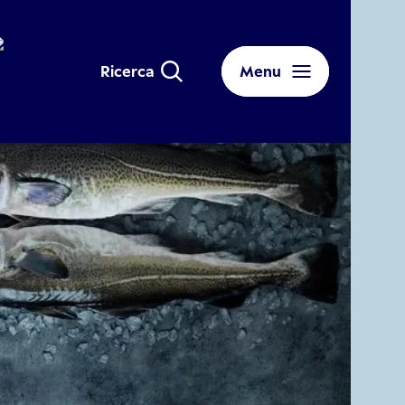
Ricerca
Menu