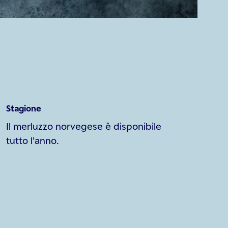
Stagione
Il merluzzo norvegese è disponibile
tutto l'anno.